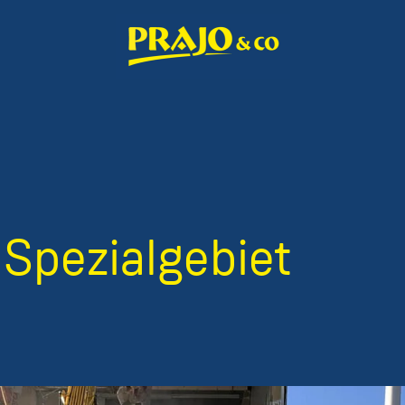
 Spezialgebiet