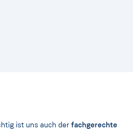
htig ist uns auch der
fachgerechte