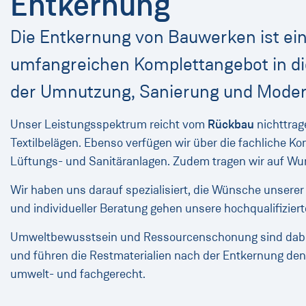
Entkernung
Die Entkernung von Bauwerken ist ei
umfangreichen Komplettangebot in di
der Umnutzung, Sanierung und Moder
Unser Leistungsspektrum reicht vom
Rückbau
nichttrag
Textilbelägen. Ebenso verfügen wir über die fachliche
Lüftungs- und Sanitäranlagen. Zudem tragen wir auf Wu
Wir haben uns darauf spezialisiert, die Wünsche unser
und individueller Beratung gehen unsere hochqualifiziert
Umweltbewusstsein und Ressourcenschonung sind dabei
und führen die Restmaterialien nach der Entkernung de
umwelt- und fachgerecht.