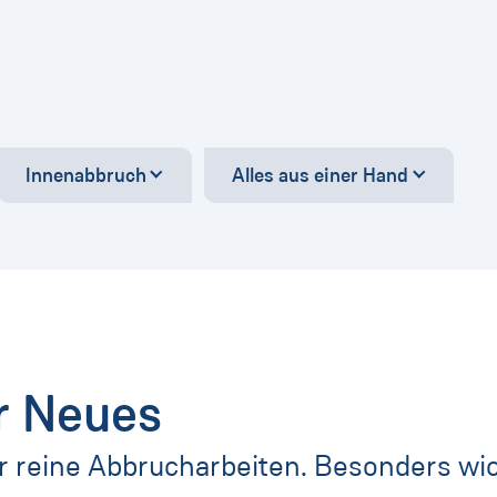
Innenabbruch
Alles aus einer Hand
ür Neues
r reine Abbrucharbeiten. Besonders wic