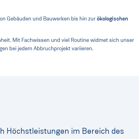
on Gebäuden und Bauwerken bis hin zur
ökologischen
nheit. Mit Fachwissen und viel Routine widmet sich unser
ngen bei jedem Abbruchprojekt variieren.
h Höchstleistungen im Bereich des