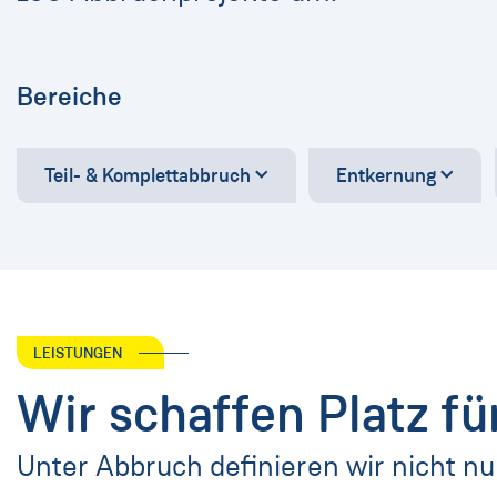
Bereiche
Teil- & Komplettabbruch
Entkernung
LEISTUNGEN
Wir schaffen Platz f
Unter Abbruch definieren wir nicht nu